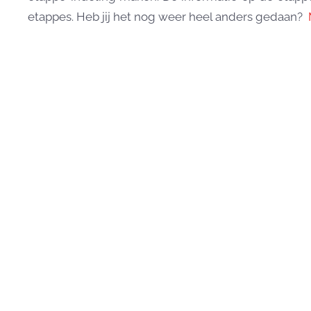
etappes. Heb jij het nog weer heel anders gedaan?