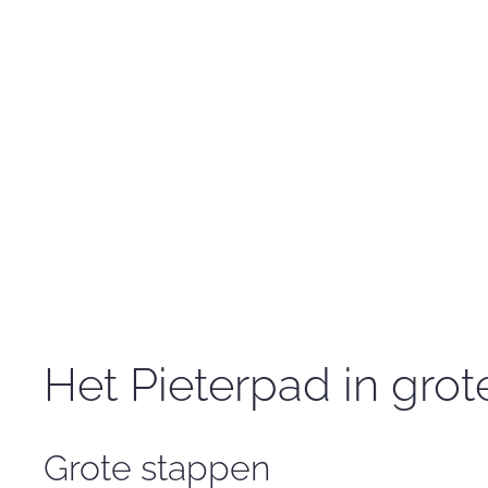
Het Pieterpad in grot
Grote stappen