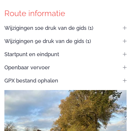
Route informatie
Wijzigingen 10e druk van de gids (1)
Wijzigingen 9e druk van de gids (1)
Startpunt en eindpunt
Openbaar vervoer
GPX bestand ophalen