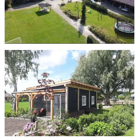
MEER INFO
MEER INFO