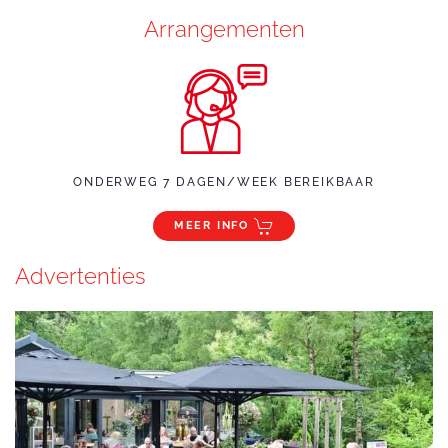
Arrangementen
ONDERWEG 7 DAGEN/WEEK BEREIKBAAR
MEER INFO
Advertenties