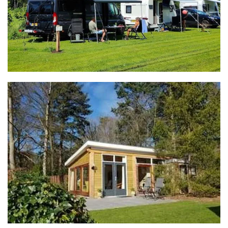
MEER INFO
MEER INFO