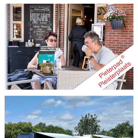
MEER INFO