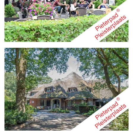
MEER INFO
MEER INFO