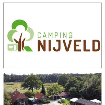
MEER INFO