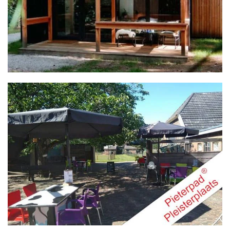
MEER INFO
MEER INFO