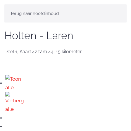
Terug naar hoofdinhoud
Holten - Laren
Deel 1, Kaart 42 t/m 44, 15 kilometer