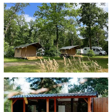
MEER INFO