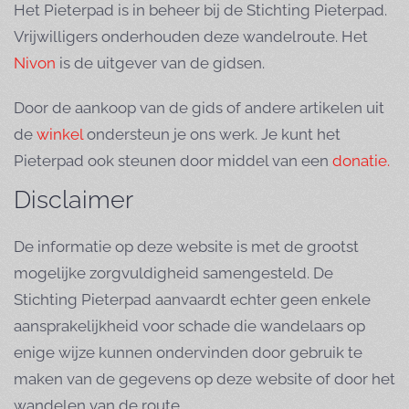
Het Pieterpad is in beheer bij de Stichting Pieterpad.
Vrijwilligers onderhouden deze wandelroute. Het
Nivon
is de uitgever van de gidsen.
Door de aankoop van de gids of andere artikelen uit
de
winkel
ondersteun je ons werk. Je kunt het
Pieterpad ook steunen door middel van een
donatie.
Disclaimer
De informatie op deze website is met de grootst
mogelijke zorgvuldigheid samengesteld. De
Stichting Pieterpad aanvaardt echter geen enkele
aansprakelijkheid voor schade die wandelaars op
enige wijze kunnen ondervinden door gebruik te
maken van de gegevens op deze website of door het
wandelen van de route.