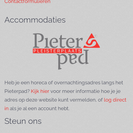
Contactformulieren
Accommodaties
Heb je een horeca of overnachtingsadres langs het
Pieterpad?
Kijk hier
voor meer informatie hoe je je
adres op deze website kunt vermelden, of
log direct
in
als je al een account hebt.
Steun ons