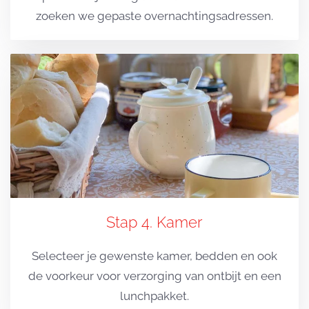
zoeken we gepaste overnachtingsadressen.
Stap 4. Kamer
Selecteer je gewenste kamer, bedden en ook
de voorkeur voor verzorging van ontbijt en een
lunchpakket.