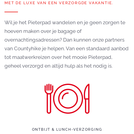
MET DE LUXE VAN EEN VERZORGDE VAKANTIE.
Wil je het Pieterpad wandelen en je geen zorgen te
hoeven maken over je bagage of
overnachtingsadressen? Dan kunnen onze partners
van Countyhike je helpen. Van een standaard aanbod
tot maatwerkreizen over het mooie Pieterpad,
geheel verzorgd en altijd hulp als het nodig is.
ONTBIJT & LUNCH-VERZORGING