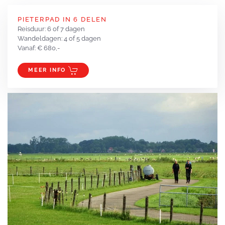
PIETERPAD IN 6 DELEN
Reisduur: 6 of 7 dagen
Wandeldagen: 4 of 5 dagen
Vanaf: € 680,-
MEER INFO