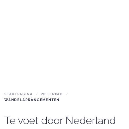
STARTPAGINA
PIETERPAD
WANDELARRANGEMENTEN
Te voet door Nederland