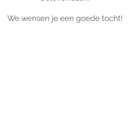
We wensen je een goede tocht!