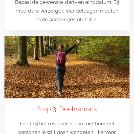
Bepaal de gewenste start- en einddatum. Bij
meerdere verzorgde wandeldagen moeten
deze aaneengesloten zijn.
Stap 3. Deelnemers
Geef bij het reserveren aan met hoeveel
personen je wilt gaan wandelen. Hiervoor