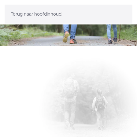
Terug naar hoofdinhoud