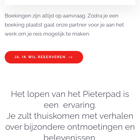
Boekingen zijn altijd op aanvraag. Zodra je een
boeking plaatst gaat onze partner voor je aan het
werk om je reis mogelijk te maken.
JA, IK WIL RESERVEREN
Het lopen van het Pieterpad is
een ervaring.
Je zult thuiskomen met verhalen
over bijzondere ontmoetingen en
belevenissen.