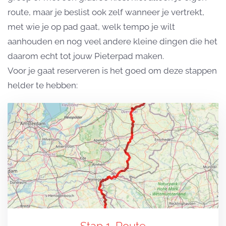
route, maar je beslist ook zelf wanneer je vertrekt,
met wie je op pad gaat, welk tempo je wilt
aanhouden en nog veel andere kleine dingen die het
daarom echt tot jouw Pieterpad maken.
Voor je gaat reserveren is het goed om deze stappen
helder te hebben: