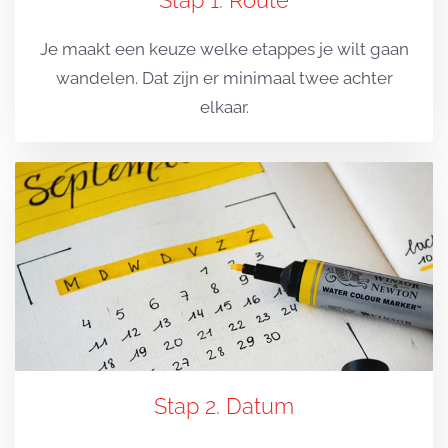
Stap 1. Route
Je maakt een keuze welke etappes je wilt gaan
wandelen. Dat zijn er minimaal twee achter
elkaar.
Stap 2. Datum