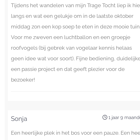
Tijdens het wandelen van mijn Trage Tocht liep ik hie
langs en wat een gelukje om in de laatste oktober
middag zon een kop soep te eten in deze mooie tuin
Voor me zweven een luchtballon en een groepje
roofvogels (bij gebrek van vogelaar kennis helaas
geen idee wat voor soort). Fijne bediening, duidelijk
een passie project en dat geeft plezier voor de
bezoeker!
1 jaar 9 maan
Sonja
Een heerlijke plek in het bos voor een pauze. Een hee