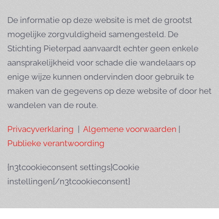
De informatie op deze website is met de grootst
mogelijke zorgvuldigheid samengesteld. De
Stichting Pieterpad aanvaardt echter geen enkele
aansprakelijkheid voor schade die wandelaars op
enige wijze kunnen ondervinden door gebruik te
maken van de gegevens op deze website of door het
wandelen van de route.
Privacyverklaring
|
Algemene voorwaarden
|
Publieke verantwoording
{n3tcookieconsent settings}Cookie
instellingen{/n3tcookieconsent}