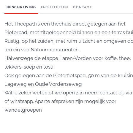
BESCHRIJVING
FACILITEITEN
CONTACT
Het Theepad is een theehuis direct gelegen aan het
Pieterpad, met zitgelegenheid binnen en een terras bui
Rustig, op het zuiden, met ruim uitzicht en omgeven d
terrein van Natuurmonumenten.
Halverwege de etappe Laren-Vorden voor koffie, thee,
lekkers, soep en tosti!
Ook gelegen aan de Pieterfietspad, 50 m van de kruisi
Lageweg en Oude Vordenseweg
Wil je zeker weten of we open zijn neem contact op via
of whatsapp. Aparte afspraken zijn mogelijk voor
wandelgroepen