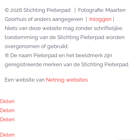
© 2026 Stichting Pieterpad | Fotografie: Maarten
Goorhuis of anders aangegeven |
Inloggen
|
Niets van deze website mag zonder schriftelijke
toestemming van de Stichting Pieterpad worden
overgenomen of gebruikt.
® De naam Pieterpad en het beeldmerk zijn
geregistreerde merken van de Stichting Pieterpad.
Een website van
Netnog websites
Delen
Delen
Delen
Delen