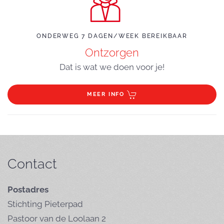
ONDERWEG 7 DAGEN/WEEK BEREIKBAAR
Ontzorgen
Dat is wat we doen voor je!
MEER INFO
Contact
Postadres
Stichting Pieterpad
Pastoor van de Loolaan 2