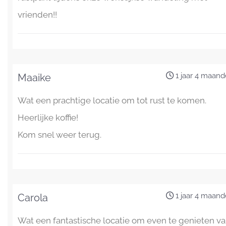
vrienden!!
1 jaar 4 maan
Maaike
Wat een prachtige locatie om tot rust te komen.
Heerlijke koffie!
Kom snel weer terug.
1 jaar 4 maan
Carola
Wat een fantastische locatie om even te genieten v