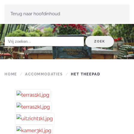
Terug naar hoofdinhoud
ZOEK
HOME
ACCOMMODATIES
HET THEEPAD