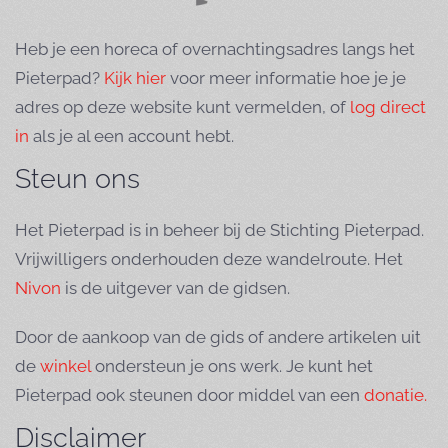
Heb je een horeca of overnachtingsadres langs het
Pieterpad?
Kijk hier
voor meer informatie hoe je je
adres op deze website kunt vermelden, of
log direct
in
als je al een account hebt.
Steun ons
Het Pieterpad is in beheer bij de Stichting Pieterpad.
Vrijwilligers onderhouden deze wandelroute. Het
Nivon
is de uitgever van de gidsen.
Door de aankoop van de gids of andere artikelen uit
de
winkel
ondersteun je ons werk. Je kunt het
Pieterpad ook steunen door middel van een
donatie.
Disclaimer