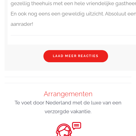
gezellig theehuis met een hele vriendelijke gastheer
En ook nog eens een geweldig uitzicht. Absoluut ee
aanrader!
LAAD MEER REACTIES
Arrangementen
Te voet door Nederland met de luxe van een
verzorgde vakantie.