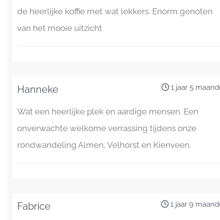
de heerlijke koffie met wat lekkers. Enorm genoten
van het mooie uitzicht
1 jaar 5 maan
Hanneke
Wat een heerlijke plek en aardige mensen. Een
onverwachte welkome verrassing tijdens onze
rondwandeling Almen, Velhorst en Kienveen.
1 jaar 9 maan
Fabrice