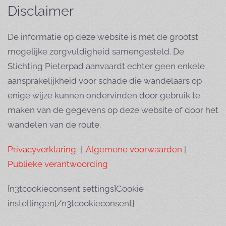
Disclaimer
De informatie op deze website is met de grootst
mogelijke zorgvuldigheid samengesteld. De
Stichting Pieterpad aanvaardt echter geen enkele
aansprakelijkheid voor schade die wandelaars op
enige wijze kunnen ondervinden door gebruik te
maken van de gegevens op deze website of door het
wandelen van de route.
Privacyverklaring
|
Algemene voorwaarden
|
Publieke verantwoording
{n3tcookieconsent settings}Cookie
instellingen{/n3tcookieconsent}