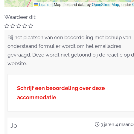
Leaflet
|
Map tiles and data by
OpenStreetMap
, under
Waardeer dit:
Bij het plaatsen van een beoordeling met behulp van
onderstaand formulier wordt om het emailadres
gevraagd. Deze wordt niet getoond bij de reactie op 
website.
Schrijf een beoordeling over deze
accommodatie
3 jaren 4 maan
Jo