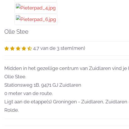
Olle Stee
4.7 van de 3 stem(men)
Midden in het gezellige centrum van Zuidlaren vind je 
Olle Stee.
Stationsweg 1B, 9471 GJ Zuidlaren
0 meter van de route.
Ligt aan de etappe(s) Groningen - Zuidlaren, Zuidlaren 
Rolde.