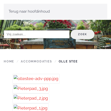
Terug naar hoofdinhoud
ZOEK
HOME
ACCOMMODATIES
OLLE STEE