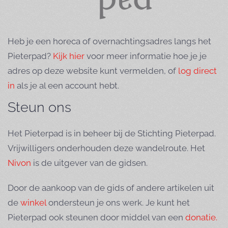
Heb je een horeca of overnachtingsadres langs het
Pieterpad?
Kijk hier
voor meer informatie hoe je je
adres op deze website kunt vermelden, of
log direct
in
als je al een account hebt.
Steun ons
Het Pieterpad is in beheer bij de Stichting Pieterpad.
Vrijwilligers onderhouden deze wandelroute. Het
Nivon
is de uitgever van de gidsen.
Door de aankoop van de gids of andere artikelen uit
de
winkel
ondersteun je ons werk. Je kunt het
Pieterpad ook steunen door middel van een
donatie.