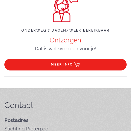
ONDERWEG 7 DAGEN/WEEK BEREIKBAAR
Ontzorgen
Dat is wat we doen voor je!
MEER INFO
Contact
Postadres
Stichting Pieterpad