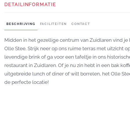
DETAILINFORMATIE
BESCHRIJVING
FACILITEITEN
CONTACT
Midden in het gezellige centrum van Zuidlaren vind je 
Olle Stee. Strijk neer op ons ruime terras met uitzicht o
levendige brink of ga voor een tafeltje in ons historisch
restaurant in Zuidlaren. Of je nu zin hebt in een bak koffi
uitgebreide lunch of diner of wilt borrelen, het Olle Ste
de perfecte locatie!