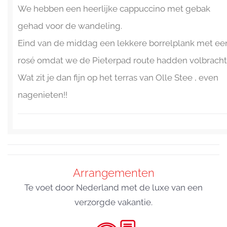
We hebben een heerlijke cappuccino met gebak
gehad voor de wandeling.
Eind van de middag een lekkere borrelplank met ee
rosé omdat we de Pieterpad route hadden volbracht
Wat zit je dan fijn op het terras van Olle Stee , even
nagenieten!!
Arrangementen
Te voet door Nederland met de luxe van een
verzorgde vakantie.