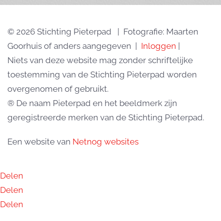
© 2026 Stichting Pieterpad | Fotografie: Maarten
Goorhuis of anders aangegeven |
Inloggen
|
Niets van deze website mag zonder schriftelijke
toestemming van de Stichting Pieterpad worden
overgenomen of gebruikt.
® De naam Pieterpad en het beeldmerk zijn
geregistreerde merken van de Stichting Pieterpad.
Een website van
Netnog websites
Delen
Delen
Delen